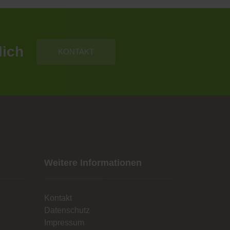
lich
KONTAKT
Weitere Informationen
Kontakt
Datenschutz
Impressum