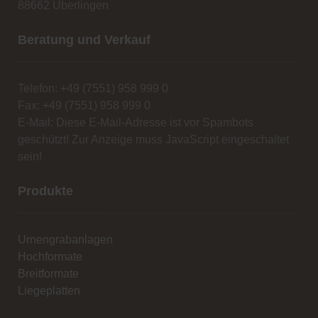
88662 Überlingen
Beratung und Verkauf
Telefon: +49 (7551) 958 999 0
Fax: +49 (7551) 958 999 0
E-Mail:
Diese E-Mail-Adresse ist vor Spambots
geschützt! Zur Anzeige muss JavaScript eingeschaltet
sein!
Produkte
Urnengrabanlagen
Hochformate
Breitformate
Liegeplatten