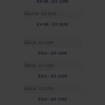
EA 06 - EX 1438
EA 06 - EX 1519
EGA - EX 1040
EGA - EX 1226
EGA - EX 1392