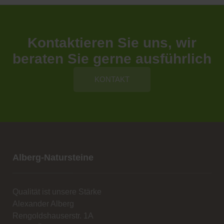
Kontaktieren Sie uns, wir
beraten Sie gerne ausführlich
KONTAKT
Alberg-Natursteine
Qualität ist unsere Stärke
Alexander Alberg
Rengoldshauserstr. 1A