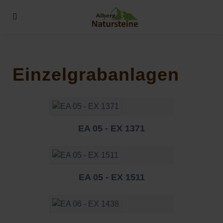
Einzelgrabanlagen
EA 05 - EX 1371
EA 05 - EX 1511