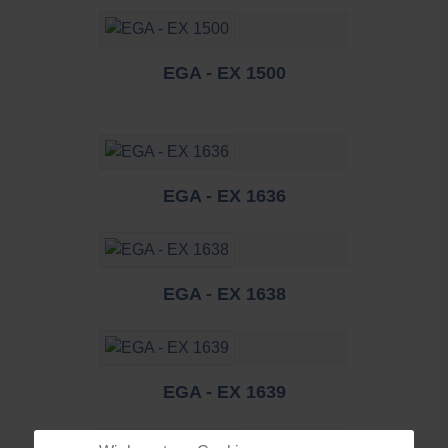
EGA - EX 1500
EGA - EX 1636
EGA - EX 1638
EGA - EX 1639